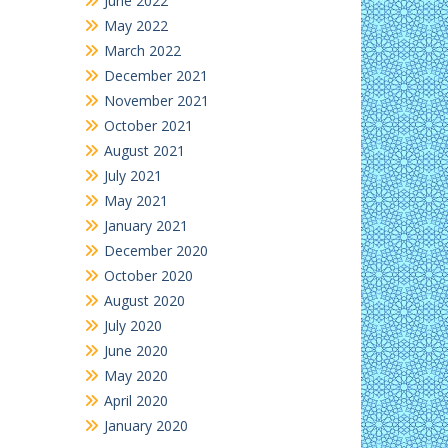
June 2022
May 2022
March 2022
December 2021
November 2021
October 2021
August 2021
July 2021
May 2021
January 2021
December 2020
October 2020
August 2020
July 2020
June 2020
May 2020
April 2020
January 2020