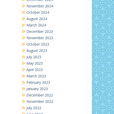
November 2024
October 2024
August 2024
March 2024
December 2023
November 2023
October 2023
August 2023
July 2023
May 2023
April 2023
March 2023
February 2023
January 2023
December 2022
November 2022
July 2022