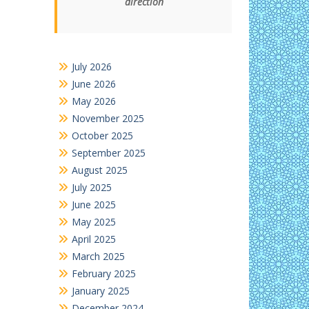
direction
July 2026
June 2026
May 2026
November 2025
October 2025
September 2025
August 2025
July 2025
June 2025
May 2025
April 2025
March 2025
February 2025
January 2025
December 2024