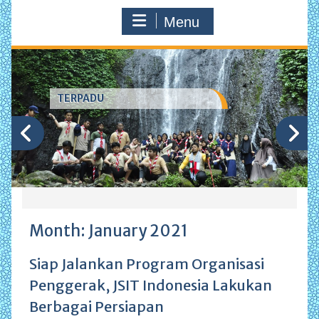
Menu
TERPADU
Month:
January 2021
Siap Jalankan Program Organisasi
Penggerak, JSIT Indonesia Lakukan
Berbagai Persiapan