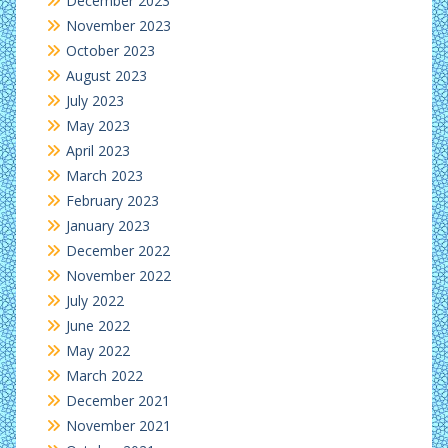
December 2023
November 2023
October 2023
August 2023
July 2023
May 2023
April 2023
March 2023
February 2023
January 2023
December 2022
November 2022
July 2022
June 2022
May 2022
March 2022
December 2021
November 2021