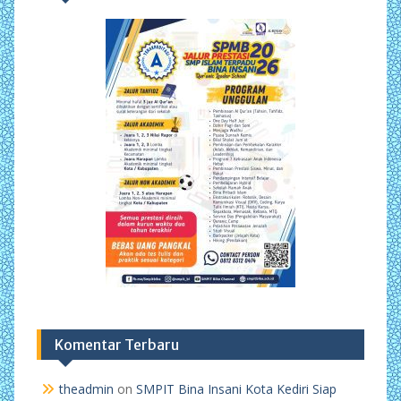
Komentar Terbaru
theadmin
on
SMPIT Bina Insani Kota Kediri Siap