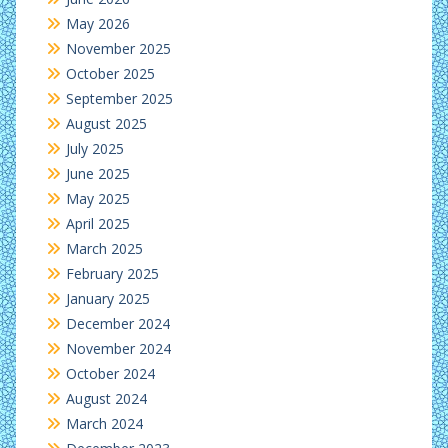
May 2026
November 2025
October 2025
September 2025
August 2025
July 2025
June 2025
May 2025
April 2025
March 2025
February 2025
January 2025
December 2024
November 2024
October 2024
August 2024
March 2024