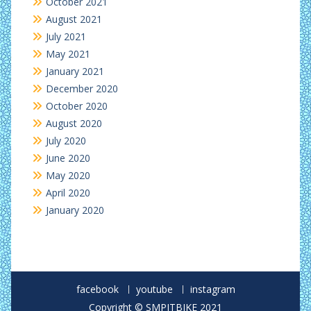
October 2021
August 2021
July 2021
May 2021
January 2021
December 2020
October 2020
August 2020
July 2020
June 2020
May 2020
April 2020
January 2020
facebook
youtube
instagram
Copyright © SMPITBIKE 2021