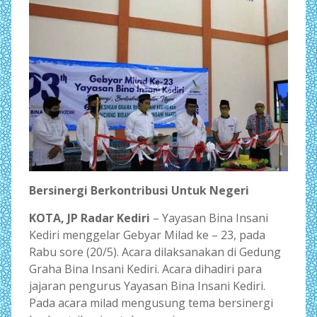
Bersinergi Berkontribusi Untuk Negeri
KOTA, JP Radar Kediri
– Yayasan Bina Insani
Kediri menggelar Gebyar Milad ke – 23, pada
Rabu sore (20/5). Acara dilaksanakan di Gedung
Graha Bina Insani Kediri. Acara dihadiri para
jajaran pengurus Yayasan Bina Insani Kediri.
Pada acara milad mengusung tema bersinergi