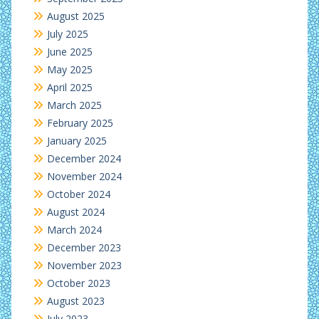
August 2025
July 2025
June 2025
May 2025
April 2025
March 2025
February 2025
January 2025
December 2024
November 2024
October 2024
August 2024
March 2024
December 2023
November 2023
October 2023
August 2023
July 2023