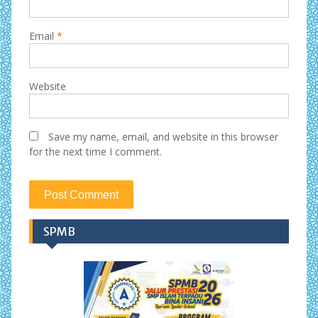
Email
*
Website
Save my name, email, and website in this browser
for the next time I comment.
SPMB