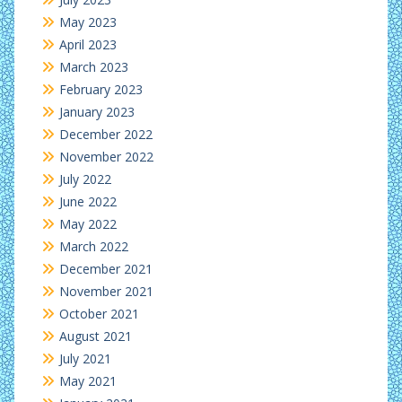
May 2023
April 2023
March 2023
February 2023
January 2023
December 2022
November 2022
July 2022
June 2022
May 2022
March 2022
December 2021
November 2021
October 2021
August 2021
July 2021
May 2021